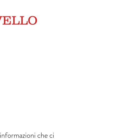
VELLO
informazioni che ci